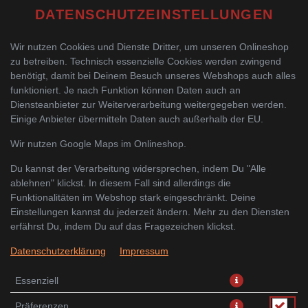
DATENSCHUTZEINSTELLUNGEN
Wir nutzen Cookies und Dienste Dritter, um unseren Onlineshop
zu betreiben. Technisch essenzielle Cookies werden zwingend
benötigt, damit bei Deinem Besuch unseres Webshops auch alles
funktioniert. Je nach Funktion können Daten auch an
Diensteanbieter zur Weiterverarbeitung weitergegeben werden.
Einige Anbieter übermitteln Daten auch außerhalb der EU.
SUNRISE SET
Wir nutzen Google Maps im Onlineshop.
Du kannst der Verarbeitung widersprechen, indem Du "Alle
ablehnen" klickst. In diesem Fall sind allerdings die
Funktionalitäten im Webshop stark eingeschränkt. Deine
Einstellungen kannst du jederzeit ändern. Mehr zu den Diensten
erfährst Du, indem Du auf das Fragezeichen klickst.
Datenschutzerklärung
Impressum
Essenziell
Präferenzen