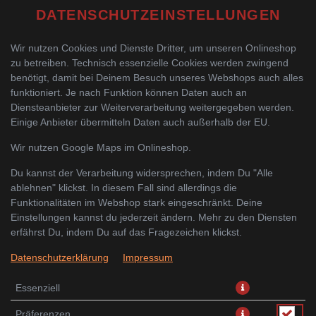
DATENSCHUTZEINSTELLUNGEN
Wir nutzen Cookies und Dienste Dritter, um unseren Onlineshop
zu betreiben. Technisch essenzielle Cookies werden zwingend
benötigt, damit bei Deinem Besuch unseres Webshops auch alles
funktioniert. Je nach Funktion können Daten auch an
Diensteanbieter zur Weiterverarbeitung weitergegeben werden.
Einige Anbieter übermitteln Daten auch außerhalb der EU.
TOSHI ROLL
Wir nutzen Google Maps im Onlineshop.
Du kannst der Verarbeitung widersprechen, indem Du "Alle
ablehnen" klickst. In diesem Fall sind allerdings die
Funktionalitäten im Webshop stark eingeschränkt. Deine
Einstellungen kannst du jederzeit ändern. Mehr zu den Diensten
erfährst Du, indem Du auf das Fragezeichen klickst.
Datenschutzerklärung
Impressum
Essenziell
Präferenzen